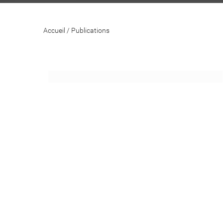
Accueil
/
Publications