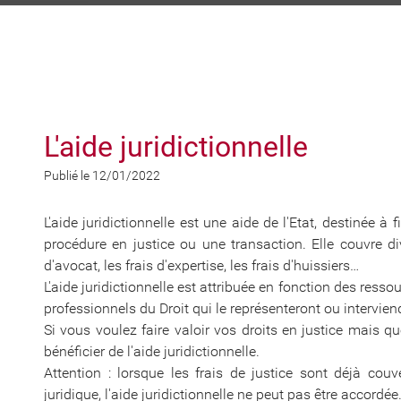
L'aide juridictionnelle
Publié le 12/01/2022
L'aide juridictionnelle est une aide de l'Etat, destinée 
procédure en justice ou une transaction. Elle couvre 
d'avocat, les frais d'expertise, les frais d'huissiers…
L'aide juridictionnelle est attribuée en fonction des resso
professionnels du Droit qui le représenteront ou intervie
Si vous voulez faire valoir vos droits en justice mais 
bénéficier de l'aide juridictionnelle.
Attention : lorsque les frais de justice sont déjà cou
juridique, l'aide juridictionnelle ne peut pas être accordée